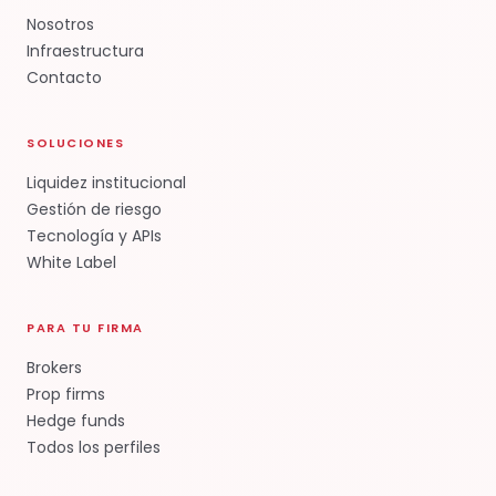
Nosotros
Infraestructura
Contacto
SOLUCIONES
Liquidez institucional
Gestión de riesgo
Tecnología y APIs
White Label
PARA TU FIRMA
Brokers
Prop firms
Hedge funds
Todos los perfiles