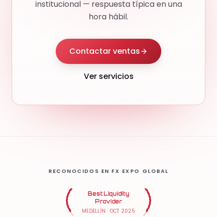
institucional — respuesta típica en una
hora hábil.
Contactar ventas
Ver servicios
RECONOCIDOS EN FX EXPO GLOBAL
Best Liquidity
Provider
MEDELLÍN
·
OCT 2025