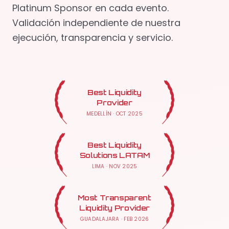
Platinum Sponsor en cada evento.
Validación independiente de nuestra
ejecución, transparencia y servicio.
Best Liquidity
Provider
MEDELLÍN
·
OCT 2025
Best Liquidity
Solutions LATAM
LIMA
·
NOV 2025
Most Transparent
Liquidity Provider
GUADALAJARA
·
FEB 2026