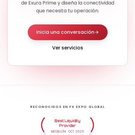
de Exura Prime y diseña la conectividad
que necesita tu operación.
Inicia una conversación
Ver servicios
RECONOCIDOS EN FX EXPO GLOBAL
Best Liquidity
Provider
MEDELLÍN
·
OCT 2025