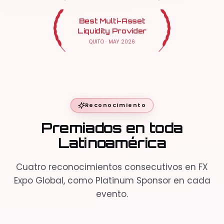
Best Multi-Asset
Liquidity Provider
QUITO
·
MAY 2026
Reconocimiento
Premiados en toda
Latinoamérica
Cuatro reconocimientos consecutivos en FX
Expo Global, como Platinum Sponsor en cada
evento.