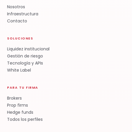
Nosotros
Infraestructura
Contacto
SOLUCIONES
Liquidez institucional
Gestión de riesgo
Tecnología y APIs
White Label
PARA TU FIRMA
Brokers
Prop firms
Hedge funds
Todos los perfiles