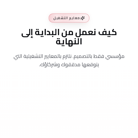
معايير التشغيل
كيف نعمل من البداية إلى
النهاية
مؤسسي فقط بالتصميم. نلتزم بالمعايير التشغيلية التي
يتوقعها مدققوك وشركاؤك.