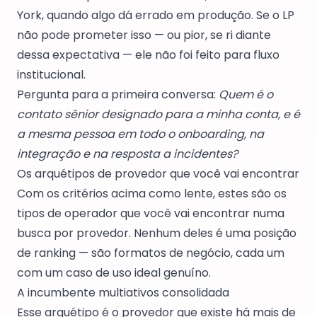
York, quando algo dá errado em produção. Se o LP
não pode prometer isso — ou pior, se ri diante
dessa expectativa — ele não foi feito para fluxo
institucional.
Pergunta para a primeira conversa:
Quem é o
contato sênior designado para a minha conta, e é
a mesma pessoa em todo o onboarding, na
integração e na resposta a incidentes?
Os arquétipos de provedor que você vai encontrar
Com os critérios acima como lente, estes são os
tipos de operador que você vai encontrar numa
busca por provedor. Nenhum deles é uma posição
de ranking — são formatos de negócio, cada um
com um caso de uso ideal genuíno.
A incumbente multiativos consolidada
Esse arquétipo é o provedor que existe há mais de