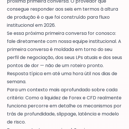
próxima primeira conversa. O provedor que
consegue responder aos seis em termos à altura
de produção é o que foi construído para fluxo
institucional em 2026.
Se essa próxima primeira conversa for conosco:
fale diretamente com nossa equipe institucional
. A
primeira conversa é moldada em torno do seu
perfil de negociação, dos seus LPs atuais e dos seus
pontos de dor — não de um roteiro pronto.
Resposta típica em até uma hora útil nos dias de
semana.
Para um contexto mais aprofundado sobre cada
critério:
Como a liquidez de Forex e CFD realmente
funciona
percorre em detalhe os mecanismos por
trás de profundidade, slippage, latência e modelo
de risco.