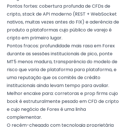
Pontos fortes: cobertura profunda de CFDs de
cripto, stack de API moderno (REST + WebSocket
nativos, muitas vezes antes do FIX) e aderência de
produto a plataformas cujo público de varejo é
cripto em primeiro lugar.
Pontos fracos: profundidade mais rasa em Forex
durante as sessões institucionais de pico, ponte
MT5 menos madura, transparência do modelo de
risco que varia de plataforma para plataforma, e
uma reputação que os comitês de crédito
institucionais ainda levam tempo para avaliar.
Melhor encaixe para: corretoras e prop firms cujo
book é estruturalmente pesado em CFD de cripto
e cujo negócio de Forex é uma linha
complementar.
O recém-chegado com tecnologia proprietária