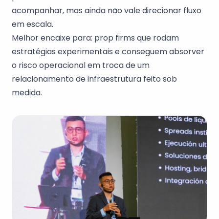
acompanhar, mas ainda não vale direcionar fluxo
em escala.
Melhor encaixe para: prop firms que rodam
estratégias experimentais e conseguem absorver
o risco operacional em troca de um
relacionamento de infraestrutura feito sob
medida.