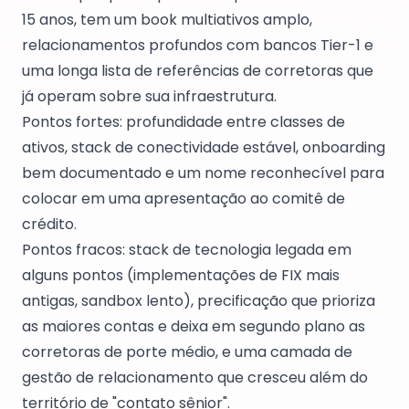
15 anos, tem um book multiativos amplo,
relacionamentos profundos com bancos Tier-1 e
uma longa lista de referências de corretoras que
já operam sobre sua infraestrutura.
Pontos fortes: profundidade entre classes de
ativos, stack de conectividade estável, onboarding
bem documentado e um nome reconhecível para
colocar em uma apresentação ao comitê de
crédito.
Pontos fracos: stack de tecnologia legada em
alguns pontos (implementações de FIX mais
antigas, sandbox lento), precificação que prioriza
as maiores contas e deixa em segundo plano as
corretoras de porte médio, e uma camada de
gestão de relacionamento que cresceu além do
território de "contato sênior".