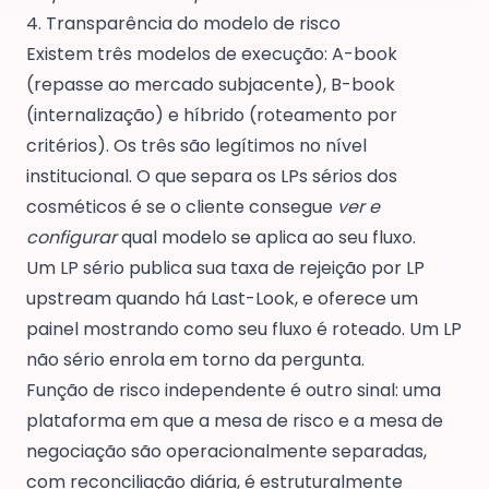
4. Transparência do modelo de risco
Existem três modelos de execução: A-book
(repasse ao mercado subjacente), B-book
(internalização) e híbrido (roteamento por
critérios). Os três são legítimos no nível
institucional. O que separa os LPs sérios dos
cosméticos é se o cliente consegue
ver e
configurar
qual modelo se aplica ao seu fluxo.
Um LP sério publica sua taxa de rejeição por LP
upstream quando há Last-Look, e oferece um
painel mostrando como seu fluxo é roteado. Um LP
não sério enrola em torno da pergunta.
Função de risco independente é outro sinal: uma
plataforma em que a mesa de risco e a mesa de
negociação são operacionalmente separadas,
com reconciliação diária, é estruturalmente