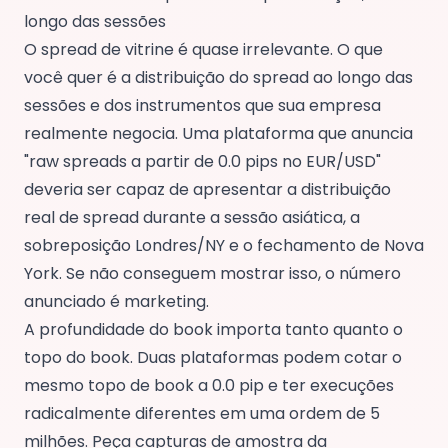
longo das sessões
O spread de vitrine é quase irrelevante. O que
você quer é a distribuição do spread ao longo das
sessões e dos instrumentos que sua empresa
realmente negocia. Uma plataforma que anuncia
"raw spreads a partir de 0.0 pips no EUR/USD"
deveria ser capaz de apresentar a distribuição
real de spread durante a sessão asiática, a
sobreposição Londres/NY e o fechamento de Nova
York. Se não conseguem mostrar isso, o número
anunciado é marketing.
A profundidade do book importa tanto quanto o
topo do book. Duas plataformas podem cotar o
mesmo topo de book a 0.0 pip e ter execuções
radicalmente diferentes em uma ordem de 5
milhões. Peça capturas de amostra da