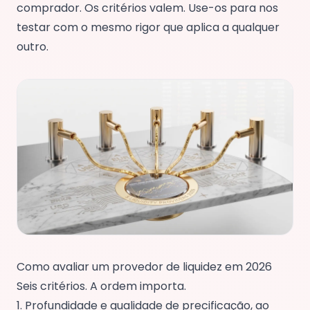
comprador. Os critérios valem. Use-os para nos
testar com o mesmo rigor que aplica a qualquer
outro.
Como avaliar um provedor de liquidez em 2026
Seis critérios. A ordem importa.
1. Profundidade e qualidade de precificação, ao