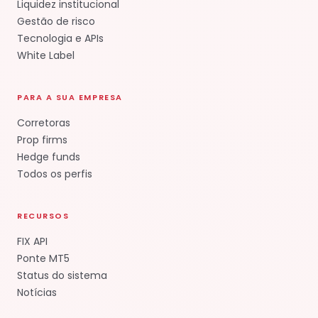
Liquidez institucional
Gestão de risco
Tecnologia e APIs
White Label
PARA A SUA EMPRESA
Corretoras
Prop firms
Hedge funds
Todos os perfis
RECURSOS
FIX API
Ponte MT5
Status do sistema
Notícias