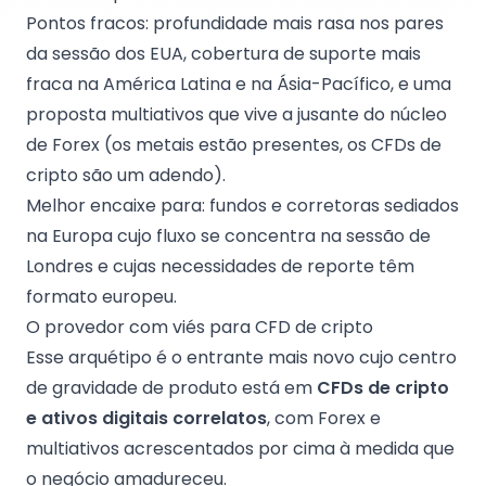
Pontos fracos: profundidade mais rasa nos pares
da sessão dos EUA, cobertura de suporte mais
fraca na América Latina e na Ásia-Pacífico, e uma
proposta multiativos que vive a jusante do núcleo
de Forex (os metais estão presentes, os CFDs de
cripto são um adendo).
Melhor encaixe para: fundos e corretoras sediados
na Europa cujo fluxo se concentra na sessão de
Londres e cujas necessidades de reporte têm
formato europeu.
O provedor com viés para CFD de cripto
Esse arquétipo é o entrante mais novo cujo centro
de gravidade de produto está em
CFDs de cripto
e ativos digitais correlatos
, com Forex e
multiativos acrescentados por cima à medida que
o negócio amadureceu.