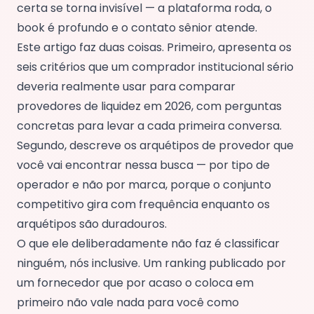
certa se torna invisível — a plataforma roda, o
book é profundo e o contato sênior atende.
Este artigo faz duas coisas. Primeiro, apresenta os
seis critérios que um comprador institucional sério
deveria realmente usar para comparar
provedores de liquidez em 2026, com perguntas
concretas para levar a cada primeira conversa.
Segundo, descreve os arquétipos de provedor que
você vai encontrar nessa busca — por tipo de
operador e não por marca, porque o conjunto
competitivo gira com frequência enquanto os
arquétipos são duradouros.
O que ele deliberadamente não faz é classificar
ninguém, nós inclusive. Um ranking publicado por
um fornecedor que por acaso o coloca em
primeiro não vale nada para você como