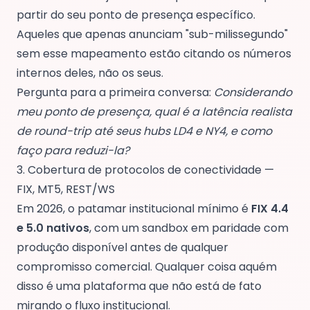
partir do seu ponto de presença específico.
Aqueles que apenas anunciam "sub-milissegundo"
sem esse mapeamento estão citando os números
internos deles, não os seus.
Pergunta para a primeira conversa:
Considerando
meu ponto de presença, qual é a latência realista
de round-trip até seus hubs LD4 e NY4, e como
faço para reduzi-la?
3. Cobertura de protocolos de conectividade —
FIX, MT5, REST/WS
Em 2026, o patamar institucional mínimo é
FIX 4.4
e 5.0 nativos
, com um sandbox em paridade com
produção disponível antes de qualquer
compromisso comercial. Qualquer coisa aquém
disso é uma plataforma que não está de fato
mirando o fluxo institucional.