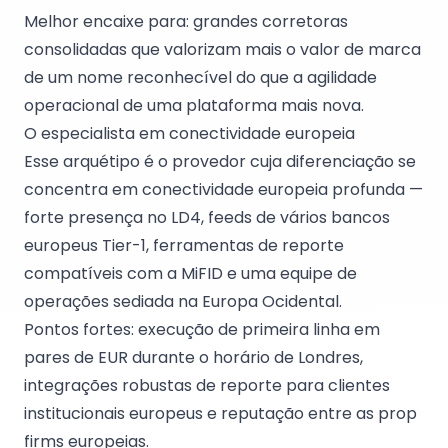
Melhor encaixe para: grandes corretoras
consolidadas que valorizam mais o valor de marca
de um nome reconhecível do que a agilidade
operacional de uma plataforma mais nova.
O especialista em conectividade europeia
Esse arquétipo é o provedor cuja diferenciação se
concentra em conectividade europeia profunda —
forte presença no LD4, feeds de vários bancos
europeus Tier-1, ferramentas de reporte
compatíveis com a MiFID e uma equipe de
operações sediada na Europa Ocidental.
Pontos fortes: execução de primeira linha em
pares de EUR durante o horário de Londres,
integrações robustas de reporte para clientes
institucionais europeus e reputação entre as prop
firms europeias.