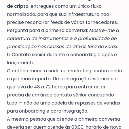
de cripto
, entregues como um único fluxo
normalizado, para que sua infraestrutura não
precise reconciliar feeds de vários fornecedores.
Pergunta para a primeira conversa:
Mostre-me a
cobertura de instrumentos e a profundidade de
precificação nas classes de ativos fora do Forex.
6. Contato sênior durante o onboarding e após o
lançamento
O critério menos usado no marketing acaba sendo
o que mais importa. Uma integração institucional
que leva de 48 a 72 horas para entrar no ar
precisa de um único contato sênior conduzindo
tudo — não de uma cadeia de repasses de vendas
para onboarding e para integração.
A mesma pessoa que atende a primeira conversa
deveria ser quem atende às 03:00, horário de Nova