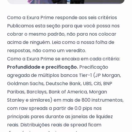
Como a Exura Prime responde aos seis critérios
Publicamos esta seção para que você possa nos
cobrar o mesmo padrão, não para nos colocar
acima de ninguém. Leia como a nossa folha de
respostas, não como um veredito.
Como a Exura Prime se encaixa em cada critério:
Profundidade e precificação.
Precificação
agregada de múltiplos bancos Tier-1 (JP Morgan,
Goldman Sachs, Deutsche Bank, UBS, Citi, BNP
Paribas, Barclays, Bank of America, Morgan
Stanley e similares) em mais de 800 instrumentos,
com raw spreads a partir de 0.0 pips nos
principais pares durante as janelas de liquidez
reais. Distribuições reais de spread ficam