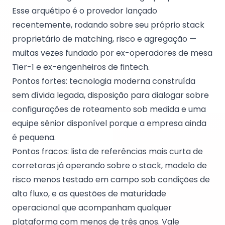
Esse arquétipo é o provedor lançado
recentemente, rodando sobre seu próprio stack
proprietário de matching, risco e agregação —
muitas vezes fundado por ex-operadores de mesa
Tier-1 e ex-engenheiros de fintech.
Pontos fortes: tecnologia moderna construída
sem dívida legada, disposição para dialogar sobre
configurações de roteamento sob medida e uma
equipe sênior disponível porque a empresa ainda
é pequena.
Pontos fracos: lista de referências mais curta de
corretoras já operando sobre o stack, modelo de
risco menos testado em campo sob condições de
alto fluxo, e as questões de maturidade
operacional que acompanham qualquer
plataforma com menos de três anos. Vale