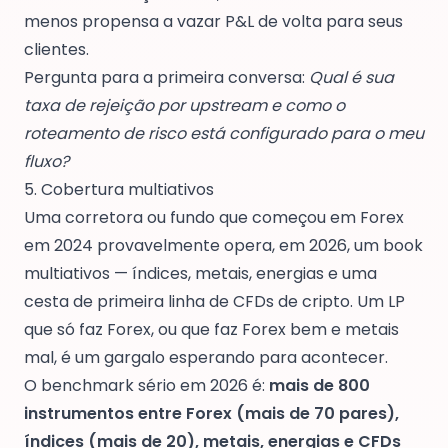
menos propensa a vazar P&L de volta para seus
clientes.
Pergunta para a primeira conversa:
Qual é sua
taxa de rejeição por upstream e como o
roteamento de risco está configurado para o meu
fluxo?
5. Cobertura multiativos
Uma corretora ou fundo que começou em Forex
em 2024 provavelmente opera, em 2026, um book
multiativos — índices, metais, energias e uma
cesta de primeira linha de CFDs de cripto. Um LP
que só faz Forex, ou que faz Forex bem e metais
mal, é um gargalo esperando para acontecer.
O benchmark sério em 2026 é:
mais de 800
instrumentos entre Forex (mais de 70 pares),
índices (mais de 20), metais, energias e CFDs